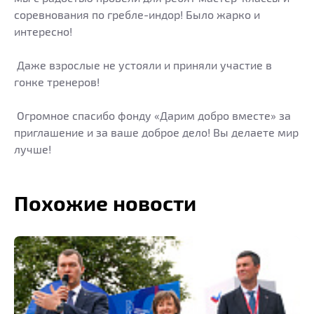
соревнования по гребле-индор! Было жарко и
интересно!
Даже взрослые не устояли и приняли участие в
гонке тренеров!
Огромное спасибо фонду «Дарим добро вместе» за
приглашение и за ваше доброе дело! Вы делаете мир
лучше!
Похожие новости