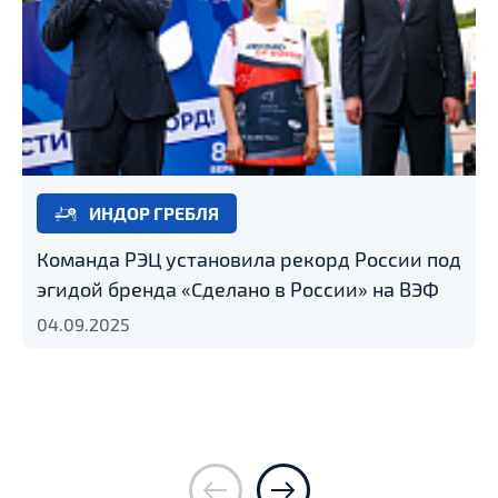
ИНДОР ГРЕБЛЯ
Команда РЭЦ установила рекорд России под
эгидой бренда «Сделано в России» на ВЭФ
04.09.2025