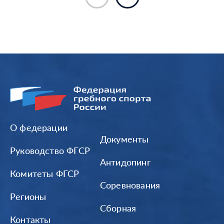
О федерации
Документы
Руководство ФГСР
Антидопинг
Комитеты ФГСР
Соревнования
Регионы
Сборная
Контакты