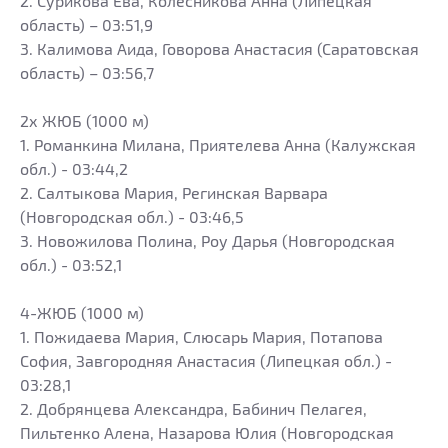
2. Сурикова Ева, Колесникова Анна (Липецкая
область) – 03:51,9
3. Калимова Аида, Говорова Анастасия (Саратовская
область) – 03:56,7
2х ЖЮБ (1000 м)
1. Романкина Милана, Приятелева Анна (Калужская
обл.) - 03:44,2
2. Салтыкова Мария, Регинская Варвара
(Новгородская обл.) - 03:46,5
3. Новожилова Полина, Роу Дарья (Новгородская
обл.) - 03:52,1
4-ЖЮБ (1000 м)
1. Пожидаева Мария, Слюсарь Мария, Потапова
София, Завгородняя Анастасия (Липецкая обл.) -
03:28,1
2. Добрянцева Александра, Бабинич Пелагея,
Пильтенко Алена, Назарова Юлия (Новгородская