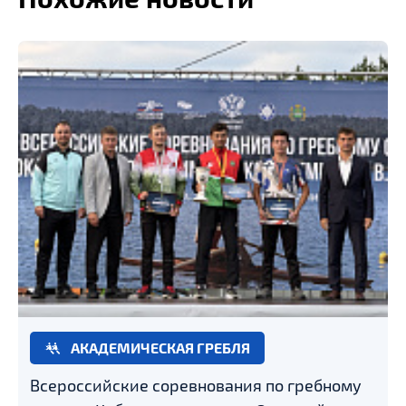
АКАДЕМИЧЕСКАЯ ГРЕБЛЯ
Всероссийские соревнования по гребному