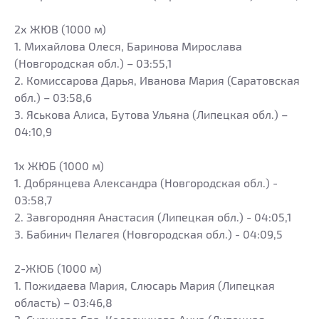
2х ЖЮВ (1000 м)
1. Михайлова Олеся, Баринова Мирослава
(Новгородская обл.) – 03:55,1
2. Комиссарова Дарья, Иванова Мария (Саратовская
обл.) – 03:58,6
3. Яськова Алиса, Бутова Ульяна (Липецкая обл.) –
04:10,9
1х ЖЮБ (1000 м)
1. Добрянцева Александра (Новгородская обл.) -
03:58,7
2. Завгородняя Анастасия (Липецкая обл.) - 04:05,1
3. Бабинич Пелагея (Новгородская обл.) - 04:09,5
2-ЖЮБ (1000 м)
1. Пожидаева Мария, Слюсарь Мария (Липецкая
область) – 03:46,8