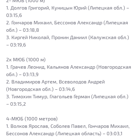
2- МЮБ (1000 м)
1. Долгов Григорий, Куницын Юрий (Липецкая обл.) –
03:15,6
2. Гончаров Михаил, Бессонов Александр (Липецкая
обл.) – 03:18,8
3. Киргей Николай, Пронин Даниил (Калужская обл.)
– 03:19,6
2х МЮБ (1000 м)
1. Грачев Леонид, Кальянов Александр (Новгородская
обл.) – 03:13,9
2. Владимиров Артем, Всеволодов Андрей
(Новгородская обл.) – 03:14,6
3. Тимохин Тимур, Глагольев Герман (Липецкая обл.)
– 03:15,2
4-МЮБ (1000 метров)
1. Волков Ярослав, Соболев Павел, Гончаров Михаил,
Бессонов Александр (Липецкая область) – 03:03,1