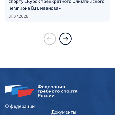
спорту «Кубок трехкратного Олимпийского
чемпиона В.Н. Иванова»
31.07.2026
О федерации
Документы