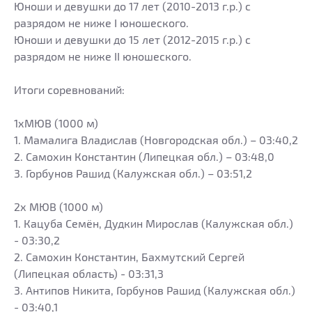
Юноши и девушки до 17 лет (2010-2013 г.р.) с
разрядом не ниже I юношеского.
Юноши и девушки до 15 лет (2012-2015 г.р.) с
разрядом не ниже II юношеского.
Итоги соревнований:
1хМЮВ (1000 м)
1. Мамалига Владислав (Новгородская обл.) – 03:40,2
2. Самохин Константин (Липецкая обл.) – 03:48,0
3. Горбунов Рашид (Калужская обл.) – 03:51,2
2х МЮВ (1000 м)
1. Кацуба Семён, Дудкин Мирослав (Калужская обл.)
- 03:30,2
2. Самохин Константин, Бахмутский Сергей
(Липецкая область) - 03:31,3
3. Антипов Никита, Горбунов Рашид (Калужская обл.)
- 03:40,1