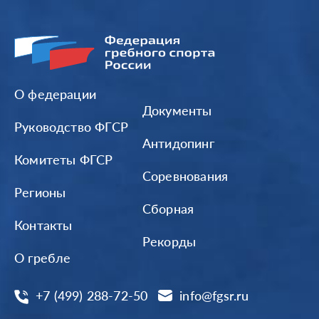
О федерации
Документы
Руководство ФГСР
Антидопинг
Комитеты ФГСР
Соревнования
Регионы
Сборная
Контакты
Рекорды
О гребле
+7 (499) 288-72-50
info@fgsr.ru