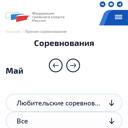
Главная
Прочие соревнование
Соревнования
Май
Любительские соревнования
Все