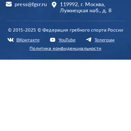
press@fgsr.ru
119992, г. Москва,
Лужнецкая наб., д. 8
© 2015-2025 © Федерация гребного спорта России
ВКонтакте
YouTube
Телеграм
Политика конфиденциальности