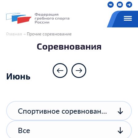
Главная
Прочие соревнование
Соревнования
Июнь
Спортивное соревнование спортивной организации
Все