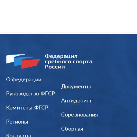
О федерации
Документы
Руководство ФГСР
Антидопинг
Комитеты ФГСР
Соревнования
Регионы
Сборная
Контакты