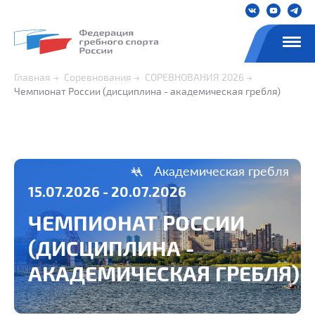
Главная
Соревнования
СОРЕВНОВАНИЯ 2026
Чемпионат России (дисциплина - академическая гребля)
Академическая гребля
15.07.2026 - 20.07.2026
ЧЕМПИОНАТ РОССИИ
(ДИСЦИПЛИНА -
АКАДЕМИЧЕСКАЯ ГРЕБЛЯ)