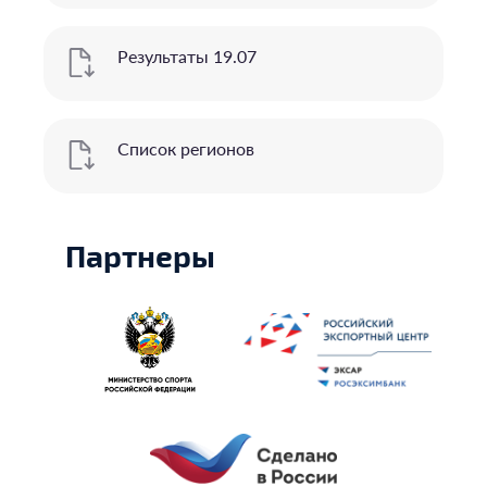
Результаты 19.07
Список регионов
Партнеры