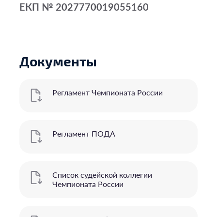
ЕКП № 2027770019055160
Документы
Регламент Чемпионата России
Регламент ПОДА
Список судейской коллегии
Чемпионата России