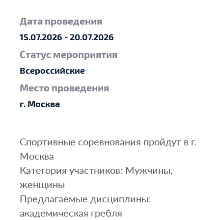
Дата проведения
15.07.2026 - 20.07.2026
Статус мероприятия
Всероссийские
Место проведения
г. Москва
Спортивные соревнования пройдут в г.
Москва
Категория участников: Мужчины,
женщины
Предлагаемые дисциплины:
академическая гребля