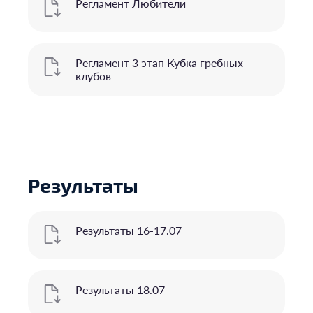
Регламент Любители
Регламент 3 этап Кубка гребных
клубов
Результаты
Результаты 16-17.07
Результаты 18.07