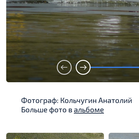
Фотограф: Кольчугин Анатолий
Больше фото в
альбоме