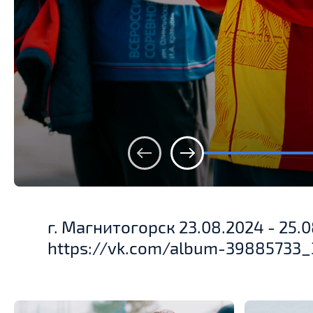
г. Магнитогорск 23.08.2024 - 25
https://vk.com/album-39885733