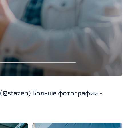
 (@stazen) Больше фотографий -