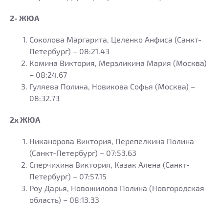
2- ЖЮА
Соколова Маргарита, Целенко Анфиса (Санкт-
Петербург) – 08:21.43
Комина Виктория, Мерзликина Мария (Москва)
– 08:24.67
Гуляева Полина, Новикова Софья (Москва) –
08:32.73
2х ЖЮА
Никанорова Виктория, Перепелкина Полина
(Санкт-Петербург) – 07:53.63
Сперчихина Виктория, Казак Алена (Санкт-
Петербург) – 07:57.15
Роу Дарья, Новожилова Полина (Новгородская
область) – 08:13.33