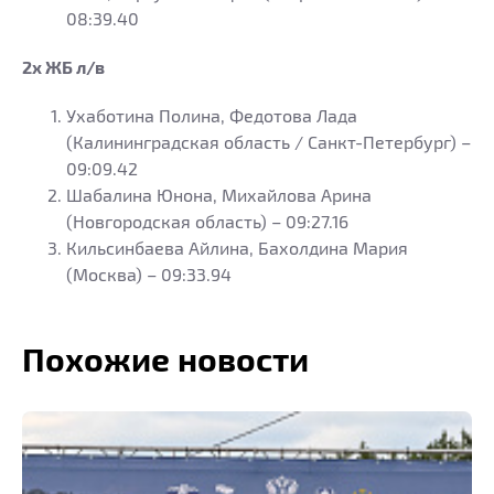
08:39.40
2х ЖБ л/в
Ухаботина Полина, Федотова Лада
(Калининградская область / Санкт-Петербург) –
09:09.42
Шабалина Юнона, Михайлова Арина
(Новгородская область) – 09:27.16
Кильсинбаева Айлина, Бахолдина Мария
(Москва) – 09:33.94
Похожие новости