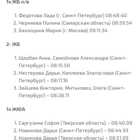
1х ЖБ л/в
Федотова Лада (г. Санкт-Петербург) 08:48.40
Черняева Полина (Самарская область) 08:59.54
Бахолдина Мария (г. Москва) 09:11.34
2- ЖБ
Щербан Анна, Самойлова Александра (Санкт-
Петербург) – 08:15.50
Нестерова Дарья, Каплеева Златослава (Санкт-
Петербург) – 08:17.16
Зайцева Виктория, Митьковец Злата (Санкт-
Петербург) – 08:28.71
1х ЖЮА
Саргузина София (Тверская область) – 08:40.09
Новикова Дарья (Санкт-Петербург) – 08:44.93
Корикова Дарья (Тверская область) – 08:51.09