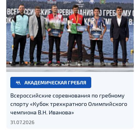
АКАДЕМИЧЕСКАЯ ГРЕБЛЯ
Всероссийские соревнования по гребному
спорту «Кубок трехкратного Олимпийского
чемпиона В.Н. Иванова»
31.07.2026