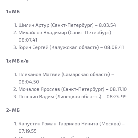
1х МБ
Шилин Артур (Санкт-Петербург) – 8:03:54
Михайлов Владимир (Санкт-Петербург) –
08:07.41
Горин Сергей (Калужская область) – 08:08.41
1х МБ л/в
Плеханов Матвей (Самарская область) –
08:04.50
Мочалов Ярослав (Санкт-Петербург) – 08:17.10
Пышкин Вадим (Липецкая область) – 08:24.99
2- МБ
Капустин Роман, Гаврилов Никита (Москва) –
07:19.55