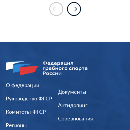
О федерации
Документы
Руководство ФГСР
Антидопинг
Комитеты ФГСР
Соревнования
Регионы