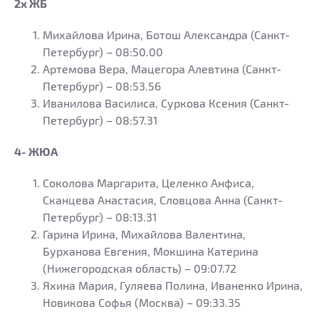
2х ЖБ
Михайлова Ирина, Ботош Александра (Санкт-
Петербург) – 08:50.00
Артемова Вера, Мацегора Алевтина (Санкт-
Петербург) – 08:53.56
Иванилова Василиса, Суркова Ксения (Санкт-
Петербург) – 08:57.31
4- ЖЮА
Соколова Маргарита, Целенко Анфиса,
Сканцева Анастасия, Словцова Анна (Санкт-
Петербург) – 08:13.31
Гарина Ирина, Михайлова Валентина,
Бурханова Евгения, Мокшина Катерина
(Нижегородская область) – 09:07.72
Яхина Мария, Гуляева Полина, Иваненко Ирина,
Новикова Софья (Москва) – 09:33.35