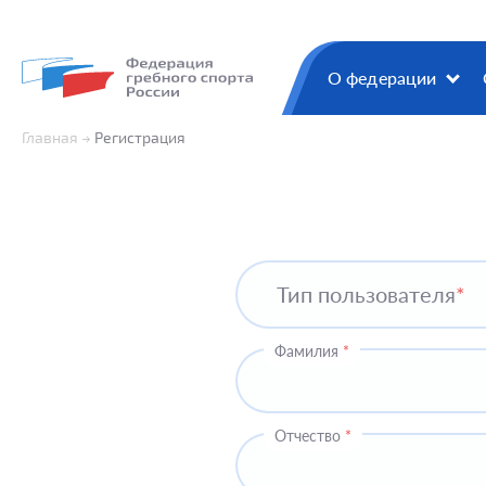
О федерации
Главная
Регистрация
Тип пользователя
*
Фамилия
*
Отчество
*