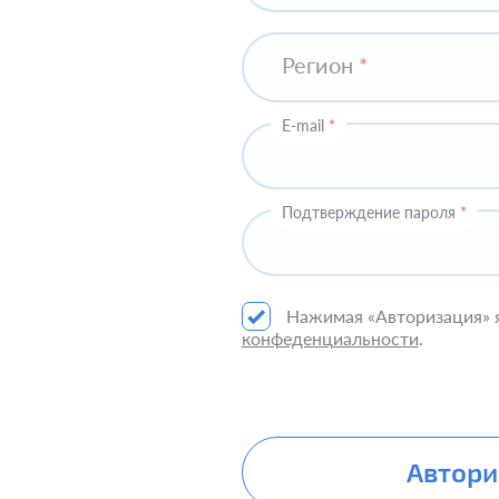
Регион
*
E-mail
*
Подтверждение пароля
*
Нажимая «Авторизация» 
конфеденциальности
.
Автори