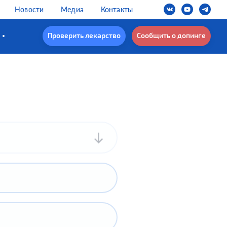
Новости
Медиа
Контакты
Проверить лекарство
Сообщить о допинге