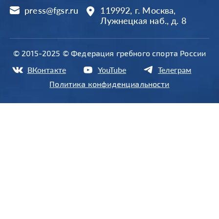
press@fgsr.ru
119992, г. Москва,
Лужнецкая наб., д. 8
© 2015-2025 © Федерация гребного спорта России
ВКонтакте
YouTube
Телеграм
Политика конфиденциальности