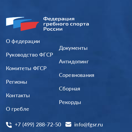
О федерации
Документы
Руководство ФГСР
Антидопинг
Комитеты ФГСР
Соревнования
Регионы
Сборная
Контакты
Рекорды
О гребле
+7 (499) 288-72-50
info@fgsr.ru