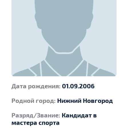
Дата рождения:
01.09.2006
Родной город:
Нижний Новгород
Разряд/Звание:
Кандидат в
мастера спорта