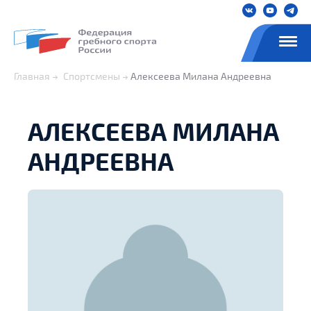
Главная
Спортсмены
Алексеева Милана Андреевна
АЛЕКСЕЕВА МИЛАНА
АНДРЕЕВНА