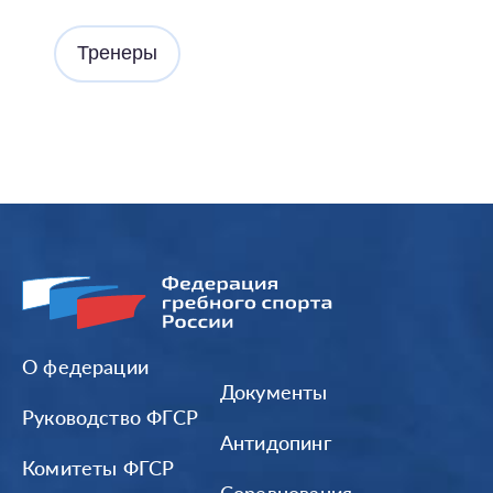
Тренеры
О федерации
Документы
Руководство ФГСР
Антидопинг
Комитеты ФГСР