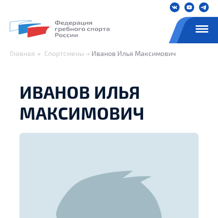
Главная
Спортсмены
Иванов Илья Максимович
ИВАНОВ ИЛЬЯ
МАКСИМОВИЧ