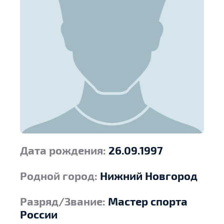
Дата рождения:
26.09.1997
Родной город:
Нижний Новгород
Разряд/Звание:
Мастер спорта
России