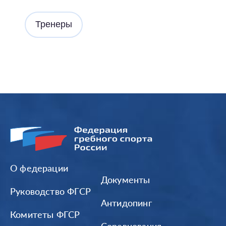
Тренеры
О федерации
Документы
Руководство ФГСР
Антидопинг
Комитеты ФГСР