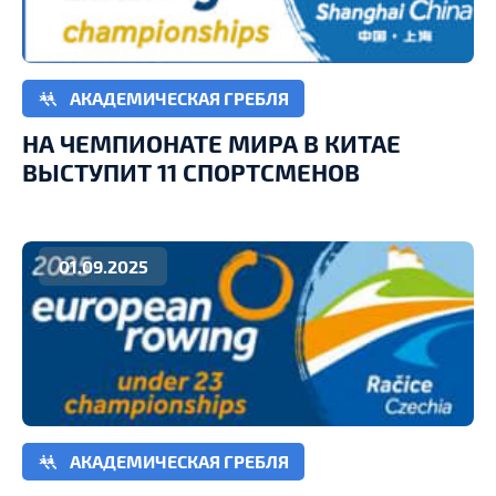
АКАДЕМИЧЕСКАЯ ГРЕБЛЯ
НА ЧЕМПИОНАТЕ МИРА В КИТАЕ
ВЫСТУПИТ 11 СПОРТСМЕНОВ
01.09.2025
АКАДЕМИЧЕСКАЯ ГРЕБЛЯ