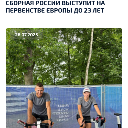
СБОРНАЯ РОССИИ ВЫСТУПИТ НА
ПЕРВЕНСТВЕ ЕВРОПЫ ДО 23 ЛЕТ
26.07.2025