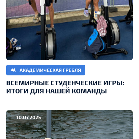
АКАДЕМИЧЕСКАЯ ГРЕБЛЯ
ВСЕМИРНЫЕ СТУДЕНЧЕСКИЕ ИГРЫ:
ИТОГИ ДЛЯ НАШЕЙ КОМАНДЫ
10.07.2025