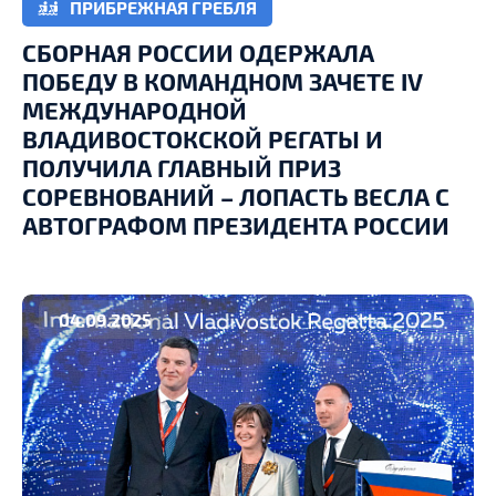
ПРИБРЕЖНАЯ ГРЕБЛЯ
СБОРНАЯ РОССИИ ОДЕРЖАЛА
ПОБЕДУ В КОМАНДНОМ ЗАЧЕТЕ IV
МЕЖДУНАРОДНОЙ
ВЛАДИВОСТОКСКОЙ РЕГАТЫ И
ПОЛУЧИЛА ГЛАВНЫЙ ПРИЗ
СОРЕВНОВАНИЙ – ЛОПАСТЬ ВЕСЛА С
АВТОГРАФОМ ПРЕЗИДЕНТА РОССИИ
04.09.2025