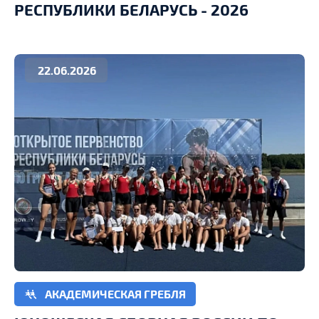
РЕСПУБЛИКИ БЕЛАРУСЬ - 2026
22.06.2026
АКАДЕМИЧЕСКАЯ ГРЕБЛЯ