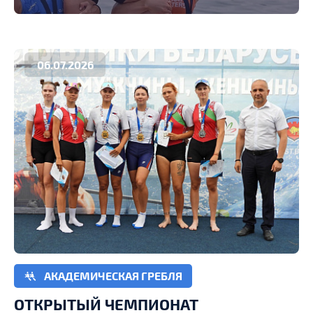
06.07.2026
АКАДЕМИЧЕСКАЯ ГРЕБЛЯ
ОТКРЫТЫЙ ЧЕМПИОНАТ