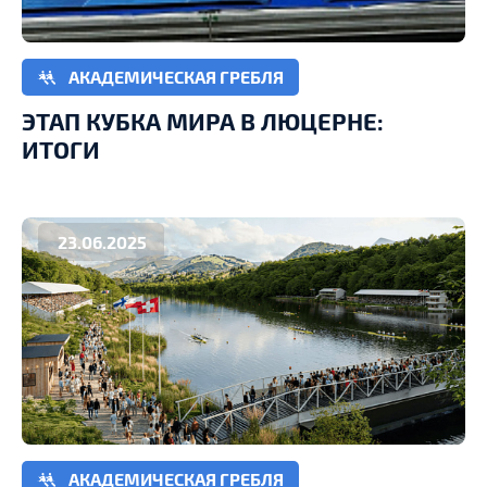
АКАДЕМИЧЕСКАЯ ГРЕБЛЯ
ЭТАП КУБКА МИРА В ЛЮЦЕРНЕ:
ИТОГИ
23.06.2025
АКАДЕМИЧЕСКАЯ ГРЕБЛЯ