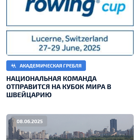
АКАДЕМИЧЕСКАЯ ГРЕБЛЯ
НАЦИОНАЛЬНАЯ КОМАНДА
ОТПРАВИТСЯ НА КУБОК МИРА В
ШВЕЙЦАРИЮ
08.06.2025