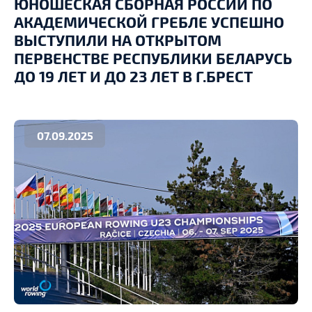
ЮНОШЕСКАЯ СБОРНАЯ РОССИИ ПО
АКАДЕМИЧЕСКОЙ ГРЕБЛЕ УСПЕШНО
ВЫСТУПИЛИ НА ОТКРЫТОМ
ПЕРВЕНСТВЕ РЕСПУБЛИКИ БЕЛАРУСЬ
ДО 19 ЛЕТ И ДО 23 ЛЕТ В Г.БРЕСТ
07.09.2025