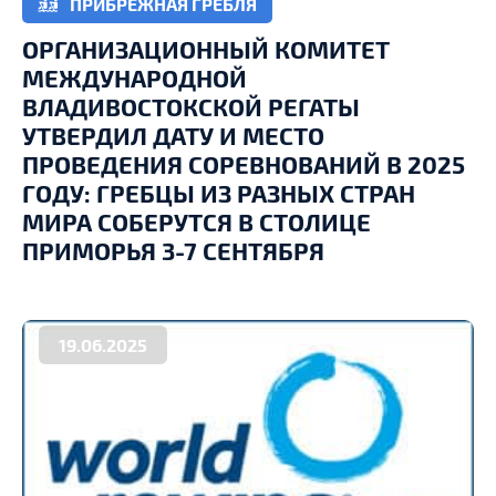
ПРИБРЕЖНАЯ ГРЕБЛЯ
ОРГАНИЗАЦИОННЫЙ КОМИТЕТ
МЕЖДУНАРОДНОЙ
ВЛАДИВОСТОКСКОЙ РЕГАТЫ
УТВЕРДИЛ ДАТУ И МЕСТО
ПРОВЕДЕНИЯ СОРЕВНОВАНИЙ В 2025
ГОДУ: ГРЕБЦЫ ИЗ РАЗНЫХ СТРАН
МИРА СОБЕРУТСЯ В СТОЛИЦЕ
ПРИМОРЬЯ 3-7 СЕНТЯБРЯ
19.06.2025