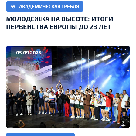
АКАДЕМИЧЕСКАЯ ГРЕБЛЯ
МОЛОДЕЖКА НА ВЫСОТЕ: ИТОГИ
ПЕРВЕНСТВА ЕВРОПЫ ДО 23 ЛЕТ
05.09.2025