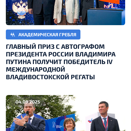
АКАДЕМИЧЕСКАЯ ГРЕБЛЯ
ГЛАВНЫЙ ПРИЗ С АВТОГРАФОМ
ПРЕЗИДЕНТА РОССИИ ВЛАДИМИРА
ПУТИНА ПОЛУЧИТ ПОБЕДИТЕЛЬ IV
МЕЖДУНАРОДНОЙ
ВЛАДИВОСТОКСКОЙ РЕГАТЫ
04.09.2025