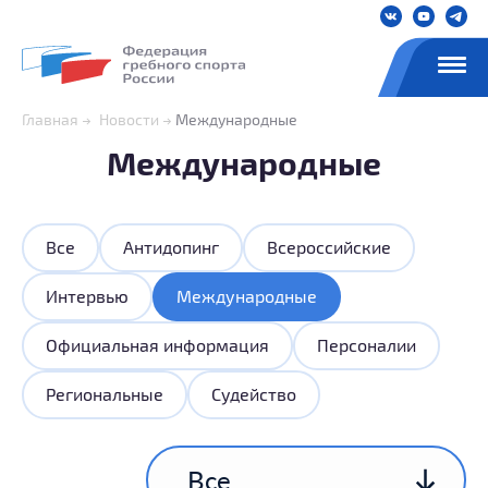
Главная
Новости
Международные
Международные
Все
Антидопинг
Всероссийские
Интервью
Международные
Официальная информация
Персоналии
Региональные
Судейство
Все