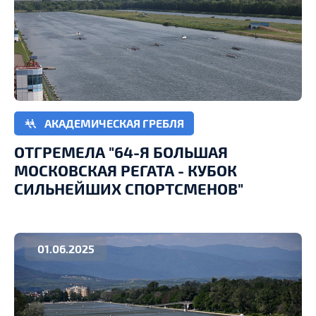
АКАДЕМИЧЕСКАЯ ГРЕБЛЯ
ОТГРЕМЕЛА "64-Я БОЛЬШАЯ
МОСКОВСКАЯ РЕГАТА - КУБОК
СИЛЬНЕЙШИХ СПОРТСМЕНОВ"
01.06.2025