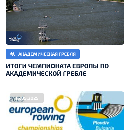
АКАДЕМИЧЕСКАЯ ГРЕБЛЯ
ИТОГИ ЧЕМПИОНАТА ЕВРОПЫ ПО
АКАДЕМИЧЕСКОЙ ГРЕБЛЕ
15.05.2025