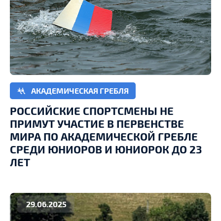
АКАДЕМИЧЕСКАЯ ГРЕБЛЯ
РОССИЙСКИЕ СПОРТСМЕНЫ НЕ
ПРИМУТ УЧАСТИЕ В ПЕРВЕНСТВЕ
МИРА ПО АКАДЕМИЧЕСКОЙ ГРЕБЛЕ
СРЕДИ ЮНИОРОВ И ЮНИОРОК ДО 23
ЛЕТ
29.06.2025