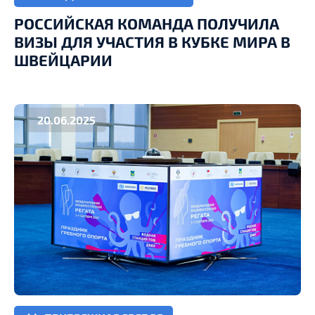
РОССИЙСКАЯ КОМАНДА ПОЛУЧИЛА
ВИЗЫ ДЛЯ УЧАСТИЯ В КУБКЕ МИРА В
ШВЕЙЦАРИИ
20.06.2025