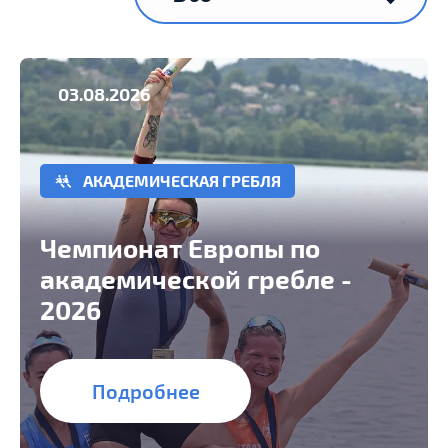
03.08.2026
АКАДЕМИЧЕСКАЯ ГРЕБЛЯ
Чемпионат Европы по
академической гребле -
2026
Подробнее