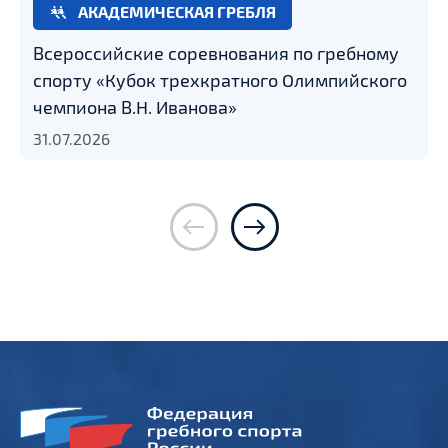
АКАДЕМИЧЕСКАЯ ГРЕБЛЯ
Всероссийские соревнования по гребному
спорту «Кубок трехкратного Олимпийского
чемпиона В.Н. Иванова»
31.07.2026