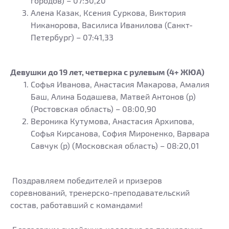
городов) – 07:30,20
Алена Казак, Ксения Суркова, Виктория
Никанорова, Василиса Иванилова (Санкт-
Петербург) – 07:41,33
Девушки до 19 лет, четверка с рулевым (4+ ЖЮА)
Софья Иванова, Анастасия Макарова, Амалия
Баш, Алина Бодашева, Матвей Антонов (р)
(Ростовская область) – 08:00,90
Вероника Кутумова, Анастасия Архипова,
Софья Кирсанова, София Мироненко, Варвара
Савчук (р) (Московская область) – 08:20,01
Поздравляем победителей и призеров
соревнований, тренерско-преподавательский
состав, работавший с командами!