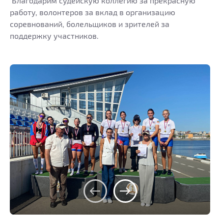
Благодарим судейскую коллегию за прекрасную
работу, волонтеров за вклад в организацию
соревнований, болельщиков и зрителей за
поддержку участников.