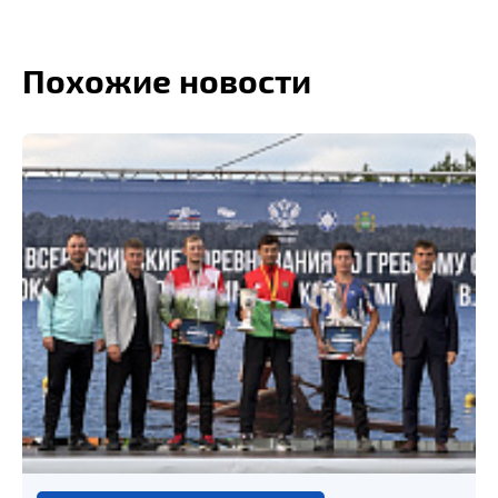
Похожие новости