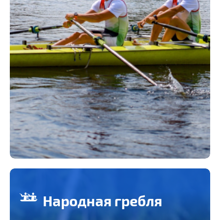
Народная гребля