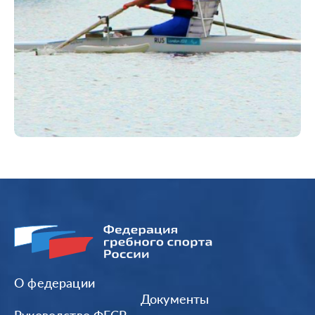
О федерации
Документы