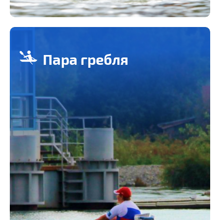
Пара гребля