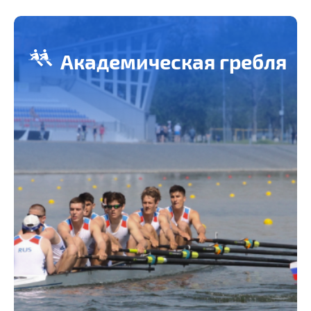
Академическая гребля