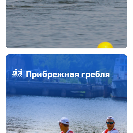
Прибрежная гребля