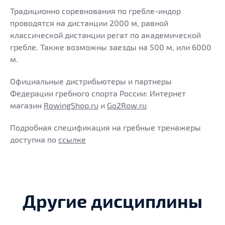
Традиционно соревнования по гребле-индор
проводятся на дистанции 2000 м, равной
классической дистанции регат по академической
гребле. Также возможны заезды на 500 м, или 6000
м.
Официальные дистрибьютеры и партнеры
Федерации гребного спорта России: Интернет
магазин
RowingShop.ru
и
Go2Row.ru
Подробная спецификация на гребные тренажеры
доступна по
ссылке
Другие дисциплины