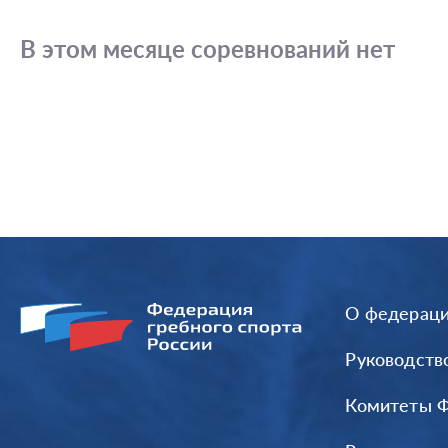
В этом месяце соревнований нет
О федерац
Руководств
Комитеты 