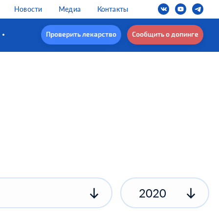
Новости
Медиа
Контакты
Проверить лекарство
Сообщить о допинге
2020