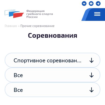
Главная
Прочие соревнование
Соревнования
Спортивное соревнование спортивной организации
Все
Все