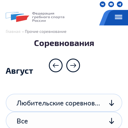
Главная
Прочие соревнование
Соревнования
Август
Любительские соревнования
Все