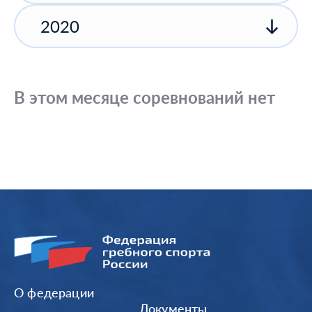
2020
В этом месяце соревнований нет
О федерации
Документы