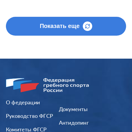
Показать еще
О федерации
Документы
Руководство ФГСР
Антидопинг
Комитеты ФГСР