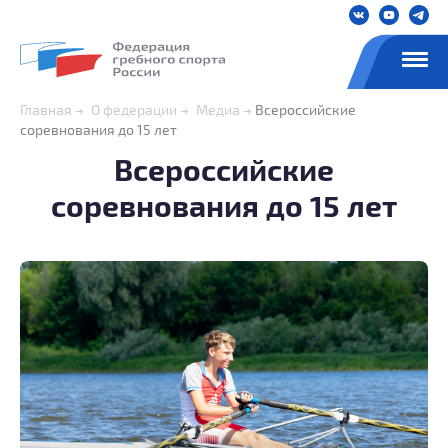
Главная
О федерации
Медиа
Всероссийские
соревнования до 15 лет
Всероссийские
соревнования до 15 лет