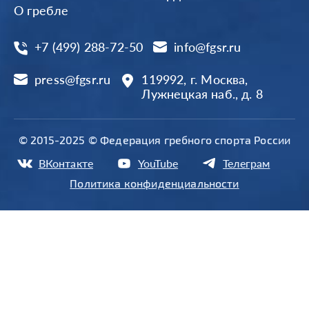
О гребле
+7 (499) 288-72-50
info@fgsr.ru
press@fgsr.ru
119992, г. Москва,
Лужнецкая наб., д. 8
© 2015-2025 © Федерация гребного спорта России
ВКонтакте
YouTube
Телеграм
Политика конфиденциальности