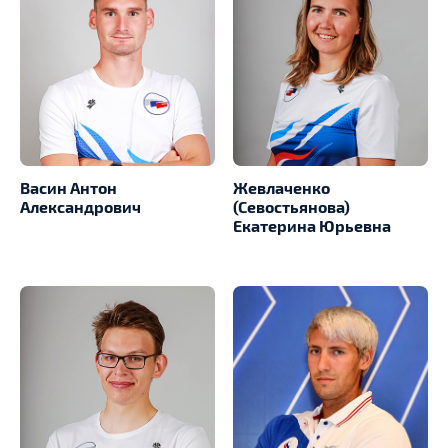
Васин Антон
Жевлаченко
Александрович
(Севостьянова)
Екатерина Юрьевна