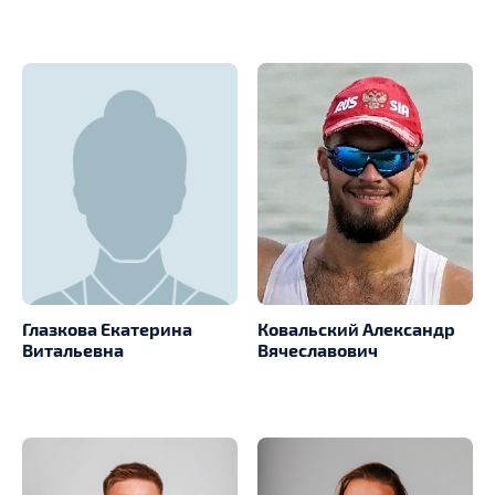
Глазкова Екатерина
Ковальский Александр
Витальевна
Вячеславович