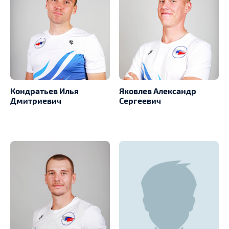
Кондратьев Илья
Яковлев Александр
Дмитриевич
Сергеевич