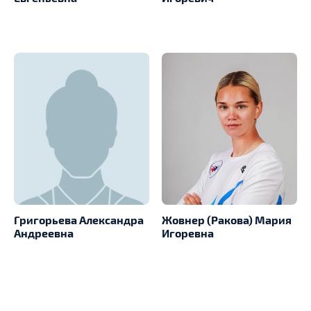
Григорьева Александра
Жовнер (Ракова) Мария
Андреевна
Игоревна