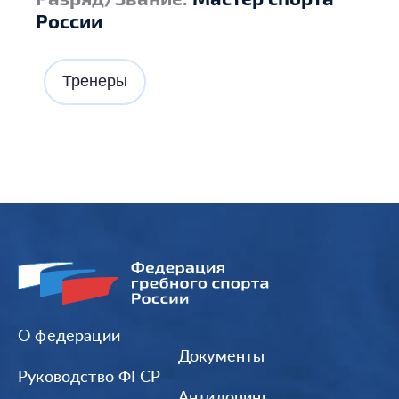
России
Тренеры
О федерации
Документы
Руководство ФГСР
Антидопинг