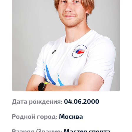
Дата рождения:
04.06.2000
Родной город:
Москва
Разряд/Звание:
Мастер спорта