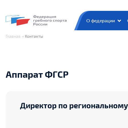
О федерации
Главная
Контакты
Аппарат ФГСР
Директор по региональному