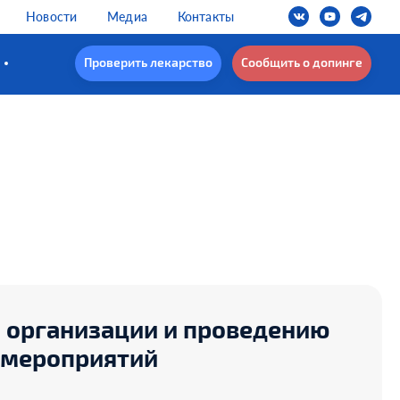
Новости
Медиа
Контакты
Проверить лекарство
Сообщить о допинге
 организации и проведению
 мероприятий