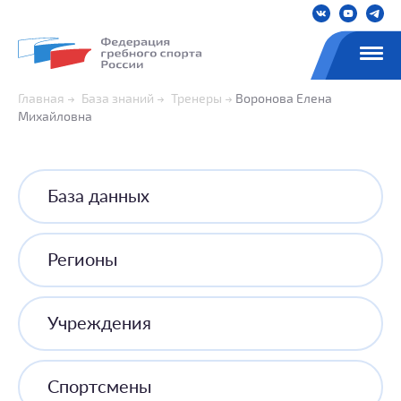
Главная
База знаний
Тренеры
Воронова Елена
Михайловна
База данных
Регионы
Учреждения
Спортсмены