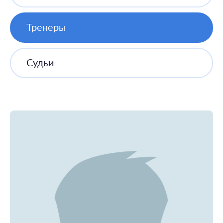
Тренеры
Судьи