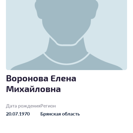
Воронова Елена
Михайловна
Дата рождения
Регион
20.07.1970
Брянская область