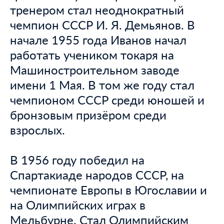
тренером стал неоднократный
чемпион СССР И. Я. Демьянов. В
начале 1955 года Иванов начал
работать учеником токаря на
Машиностроительном заводе
имени 1 Мая. В том же году стал
чемпионом СССР среди юношей и
бронзовым призёром среди
взрослых.
В 1956 году победил на
Спартакиаде народов СССР, на
чемпионате Европы в Югославии и
на Олимпийских играх в
Мельбурне. Стал Олимпийским