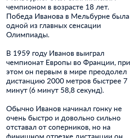
чемпионом в возрасте 18 лет.
Победа Иванова в Мельбурне была
одной из главных сенсации
Олимпиады.
В 1959 году Иванов выиграл
чемпионат Европы во Франции, при
этом он первым в мире преодолел
дистанцию 2000 метров быстрее 7
минут (6 минут 58,8 секунд).
Обычно Иванов начинал гонку не
очень быстро и довольно сильно
отставал от соперников, но на
финишном отрезке дистанции он