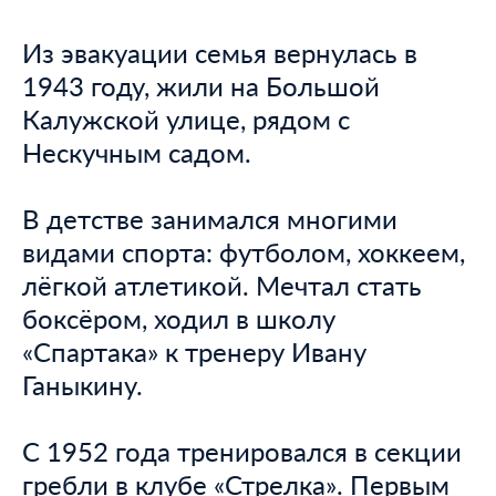
Из эвакуации семья вернулась в
1943 году, жили на Большой
Калужской улице, рядом с
Нескучным садом.
В детстве занимался многими
видами спорта: футболом, хоккеем,
лёгкой атлетикой. Мечтал стать
боксёром, ходил в школу
«Спартака» к тренеру Ивану
Ганыкину.
С 1952 года тренировался в секции
гребли в клубе «Стрелка». Первым