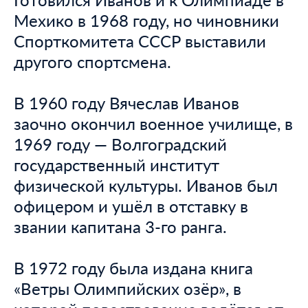
Мехико в 1968 году, но чиновники
Спорткомитета СССР выставили
другого спортсмена.
В 1960 году Вячеслав Иванов
заочно окончил военное училище, в
1969 году — Волгоградский
государственный институт
физической культуры. Иванов был
офицером и ушёл в отставку в
звании капитана 3-го ранга.
В 1972 году была издана книга
«Ветры Олимпийских озёр», в