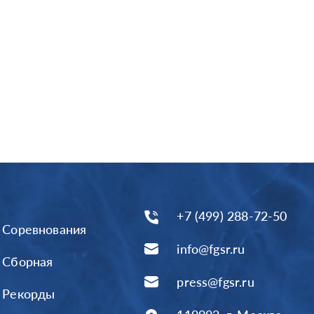
+7 (499) 288-72-50
Соревнования
info@fgsr.ru
Сборная
press@fgsr.ru
Рекорды