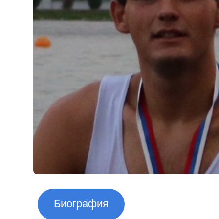
Биография