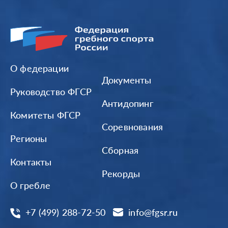
О федерации
Документы
Руководство ФГСР
Антидопинг
Комитеты ФГСР
Соревнования
Регионы
Сборная
Контакты
Рекорды
О гребле
+7 (499) 288-72-50
info@fgsr.ru