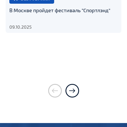
В Москве пройдет фестиваль "Спортлэнд"
09.10.2025