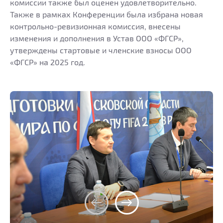
комиссии также был оценен удовлетворительно.
Также в рамках Конференции была избрана новая
контрольно-ревизионная комиссия, внесены
изменения и дополнения в Устав ООО «ФГСР»,
утверждены стартовые и членские взносы ООО
«ФГСР» на 2025 год.