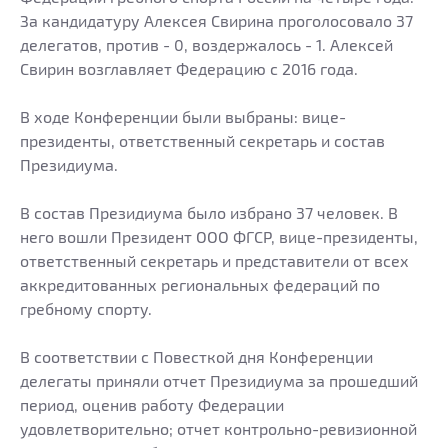
За кандидатуру Алексея Свирина проголосовало 37
делегатов, против - 0, воздержалось - 1. Алексей
Свирин возглавляет Федерацию с 2016 года.
В ходе Конференции были выбраны: вице-
президенты, ответственный секретарь и состав
Президиума.
В состав Президиума было избрано 37 человек. В
него вошли Президент ООО ФГСР, вице-президенты,
ответственный секретарь и представители от всех
аккредитованных региональных федераций по
гребному спорту.
В соответствии с Повесткой дня Конференции
делегаты приняли отчет Президиума за прошедший
период, оценив работу Федерации
удовлетворительно; отчет контрольно-ревизионной