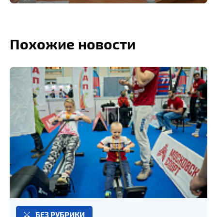
Похожие новости
БЕЗ РУБРИКИ