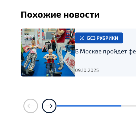
Похожие новости
БЕЗ РУБРИКИ
В Москве пройдет фе
09.10.2025