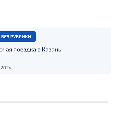
БЕЗ РУБРИКИ
очая поездка в Казань
2.2024