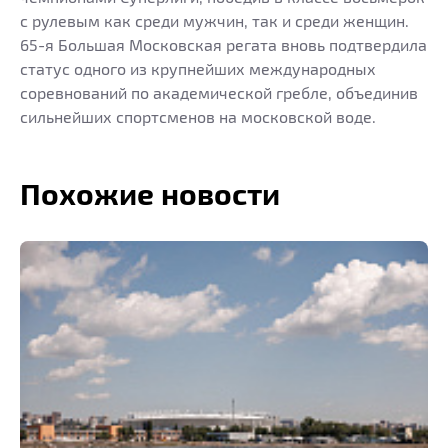
с рулевым как среди мужчин, так и среди женщин.
65-я Большая Московская регата вновь подтвердила
статус одного из крупнейших международных
соревнований по академической гребле, объединив
сильнейших спортсменов на московской воде.
Похожие новости