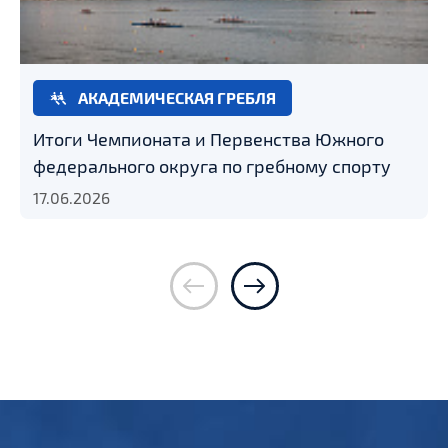
АКАДЕМИЧЕСКАЯ ГРЕБЛЯ
Итоги Чемпионата и Первенства Южного
федерального округа по гребному спорту
17.06.2026