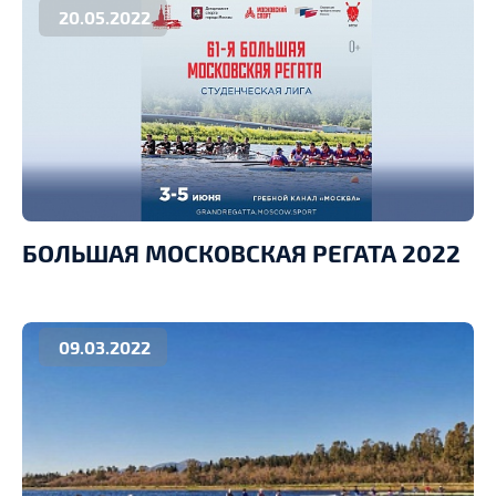
20.05.2022
БОЛЬШАЯ МОСКОВСКАЯ РЕГАТА 2022
09.03.2022