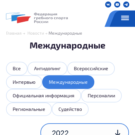
Главная
Новости
Международные
Международные
Все
Антидопинг
Всероссийские
Интервью
Международные
Официальная информация
Персоналии
Региональные
Судейство
2022