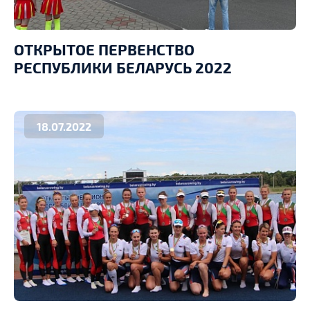
ОТКРЫТОЕ ПЕРВЕНСТВО
РЕСПУБЛИКИ БЕЛАРУСЬ 2022
18.07.2022