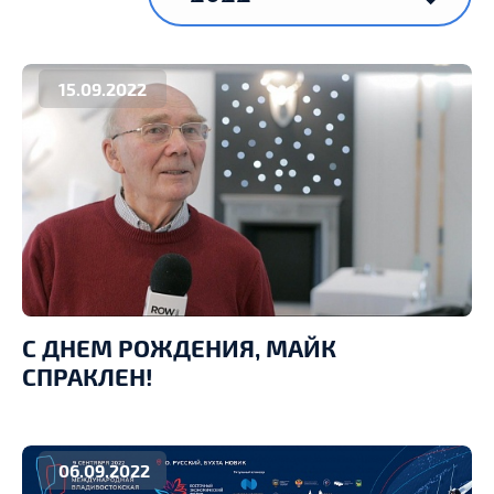
15.09.2022
С ДНЕМ РОЖДЕНИЯ, МАЙК
СПРАКЛЕН!
06.09.2022