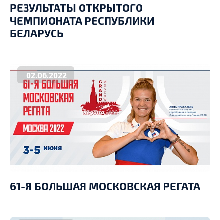
РЕЗУЛЬТАТЫ ОТКРЫТОГО
ЧЕМПИОНАТА РЕСПУБЛИКИ
БЕЛАРУСЬ
02.06.2022
61-Я БОЛЬШАЯ МОСКОВСКАЯ РЕГАТА