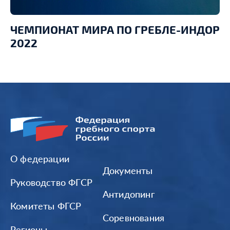
ЧЕМПИОНАТ МИРА ПО ГРЕБЛЕ-ИНДОР
2022
О федерации
Документы
Руководство ФГСР
Антидопинг
Комитеты ФГСР
Соревнования
Регионы