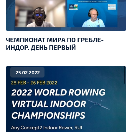
ЧЕМПИОНАТ МИРА ПО ГРЕБЛЕ-
ИНДОР. ДЕНЬ ПЕРВЫЙ
25.02.2022