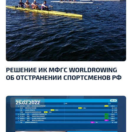
РЕШЕНИЕ ИК МФГС WORLDROWING
ОБ ОТСТРАНЕНИИ СПОРТСМЕНОВ РФ
25.02.2022