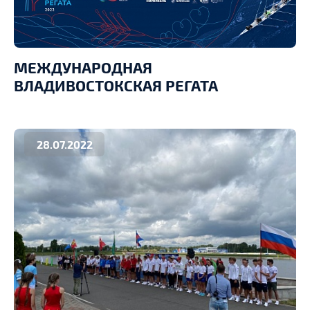
МЕЖДУНАРОДНАЯ
ВЛАДИВОСТОКСКАЯ РЕГАТА
28.07.2022