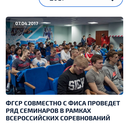
07.04.2017
ФГСР СОВМЕСТНО С ФИСА ПРОВЕДЕТ
РЯД СЕМИНАРОВ В РАМКАХ
ВСЕРОССИЙСКИХ СОРЕВНОВАНИЙ