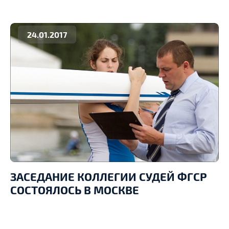
24.01.2017
ЗАСЕДАНИЕ КОЛЛЕГИИ СУДЕЙ ФГСР
СОСТОЯЛОСЬ В МОСКВЕ