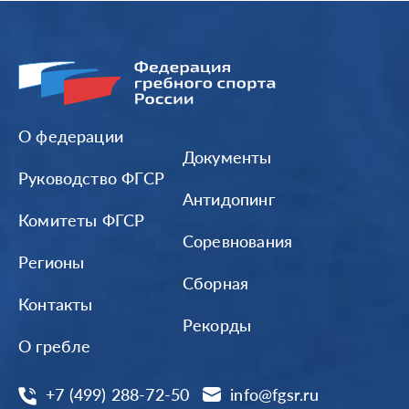
О федерации
Документы
Руководство ФГСР
Антидопинг
Комитеты ФГСР
Соревнования
Регионы
Сборная
Контакты
Рекорды
О гребле
+7 (499) 288-72-50
info@fgsr.ru