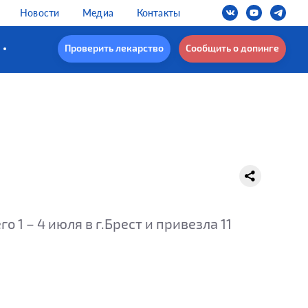
Новости
Медиа
Контакты
Проверить лекарство
Сообщить о допинге
1 – 4 июля в г.Брест и привезла 11