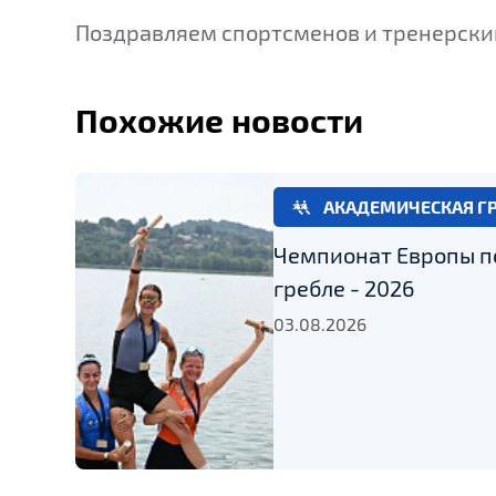
Поздравляем спортсменов и тренерски
Похожие новости
АКАДЕМИЧЕСКАЯ Г
Чемпионат Европы п
гребле - 2026
03.08.2026