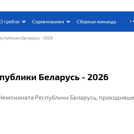
О гребле
Соревнования
Сборная команда
спублики Беларусь - 2026
ублики Беларусь - 2026
Чемпионата Республики Беларусь, проходившего 