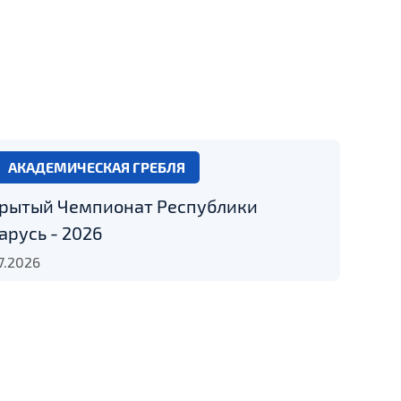
АКАДЕМИЧЕСКАЯ ГРЕБЛЯ
рытый Чемпионат Республики
арусь - 2026
7.2026