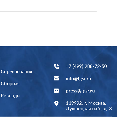
+7 (499) 288-72-50
Соревнования
info@fgsr.ru
Сборная
press@fgsr.ru
Рекорды
119992, г. Москва,
Лужнецкая наб., д. 8