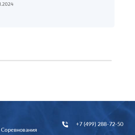
1.2024
+7 (499) 288-72-50
Соревнования