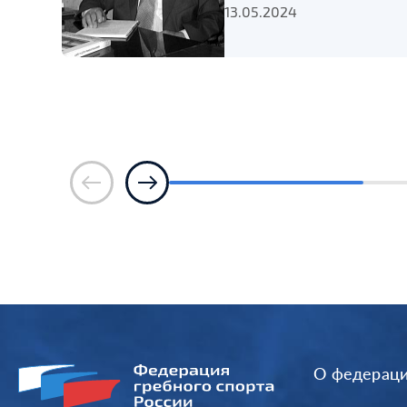
13.05.2024
О федерац