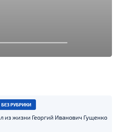
БЕЗ РУБРИКИ
л из жизни Георгий Иванович Гущенко