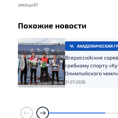
эмоций!
Похожие новости
АКАДЕМИЧЕСКАЯ Г
Всероссийские соре
гребному спорту «Ку
Олимпийского чемпи
31.07.2026