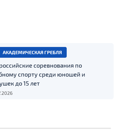
АКАДЕМИЧЕСКАЯ ГРЕБЛЯ
российские соревнования по
бному спорту среди юношей и
ушек до 15 лет
7.2026