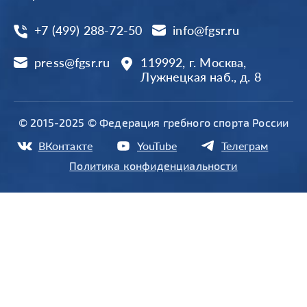
+7 (499) 288-72-50
info@fgsr.ru
press@fgsr.ru
119992, г. Москва,
Лужнецкая наб., д. 8
© 2015-2025 © Федерация гребного спорта России
ВКонтакте
YouTube
Телеграм
Политика конфиденциальности