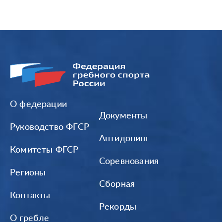
О федерации
Документы
Руководство ФГСР
Антидопинг
Комитеты ФГСР
Соревнования
Регионы
Сборная
Контакты
Рекорды
О гребле