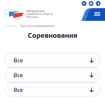
Главная
Прочие соревнование
Соревнования
Все
Все
Все