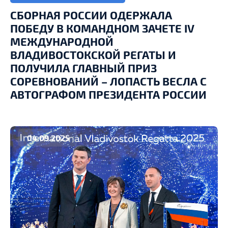
СБОРНАЯ РОССИИ ОДЕРЖАЛА
ПОБЕДУ В КОМАНДНОМ ЗАЧЕТЕ IV
МЕЖДУНАРОДНОЙ
ВЛАДИВОСТОКСКОЙ РЕГАТЫ И
ПОЛУЧИЛА ГЛАВНЫЙ ПРИЗ
СОРЕВНОВАНИЙ – ЛОПАСТЬ ВЕСЛА С
АВТОГРАФОМ ПРЕЗИДЕНТА РОССИИ
04.09.2025