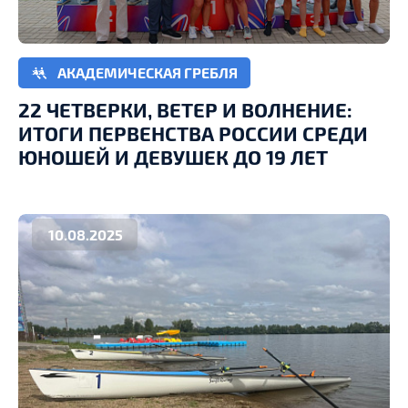
АКАДЕМИЧЕСКАЯ ГРЕБЛЯ
22 ЧЕТВЕРКИ, ВЕТЕР И ВОЛНЕНИЕ:
ИТОГИ ПЕРВЕНСТВА РОССИИ СРЕДИ
ЮНОШЕЙ И ДЕВУШЕК ДО 19 ЛЕТ
10.08.2025