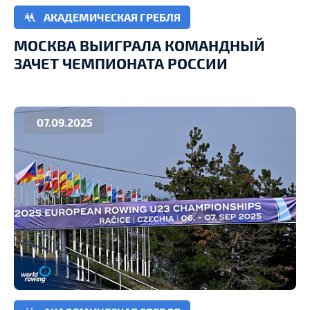
АКАДЕМИЧЕСКАЯ ГРЕБЛЯ
МОСКВА ВЫИГРАЛА КОМАНДНЫЙ
ЗАЧЕТ ЧЕМПИОНАТА РОССИИ
07.09.2025