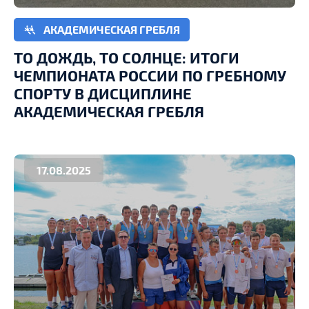
АКАДЕМИЧЕСКАЯ ГРЕБЛЯ
ТО ДОЖДЬ, ТО СОЛНЦЕ: ИТОГИ
ЧЕМПИОНАТА РОССИИ ПО ГРЕБНОМУ
СПОРТУ В ДИСЦИПЛИНЕ
АКАДЕМИЧЕСКАЯ ГРЕБЛЯ
17.08.2025