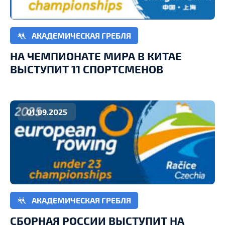
АКАДЕМИЧЕСКАЯ ГРЕБЛЯ
НА ЧЕМПИОНАТЕ МИРА В КИТАЕ
ВЫСТУПИТ 11 СПОРТСМЕНОВ
01.09.2025
АКАДЕМИЧЕСКАЯ ГРЕБЛЯ
СБОРНАЯ РОССИИ ВЫСТУПИТ НА