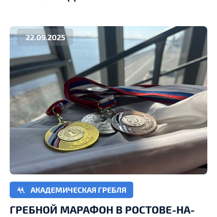
22.09.2025
АКАДЕМИЧЕСКАЯ ГРЕБЛЯ
ГРЕБНОЙ МАРАФОН В РОСТОВЕ-НА-