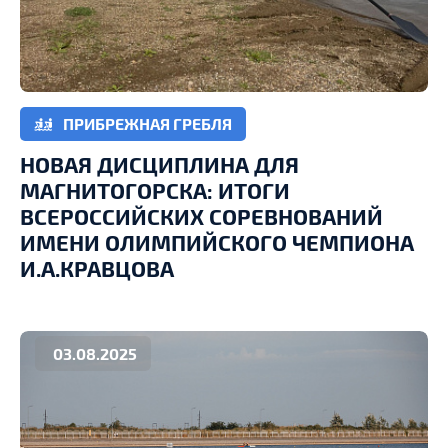
ПРИБРЕЖНАЯ ГРЕБЛЯ
НОВАЯ ДИСЦИПЛИНА ДЛЯ
МАГНИТОГОРСКА: ИТОГИ
ВСЕРОССИЙСКИХ СОРЕВНОВАНИЙ
ИМЕНИ ОЛИМПИЙСКОГО ЧЕМПИОНА
И.А.КРАВЦОВА
03.08.2025