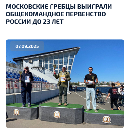
МОСКОВСКИЕ ГРЕБЦЫ ВЫИГРАЛИ
ОБЩЕКОМАНДНОЕ ПЕРВЕНСТВО
РОССИИ ДО 23 ЛЕТ
07.09.2025