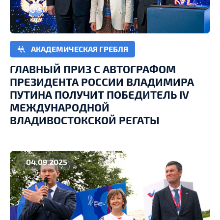
АКАДЕМИЧЕСКАЯ ГРЕБЛЯ
ГЛАВНЫЙ ПРИЗ С АВТОГРАФОМ
ПРЕЗИДЕНТА РОССИИ ВЛАДИМИРА
ПУТИНА ПОЛУЧИТ ПОБЕДИТЕЛЬ IV
МЕЖДУНАРОДНОЙ
ВЛАДИВОСТОКСКОЙ РЕГАТЫ
04.09.2025