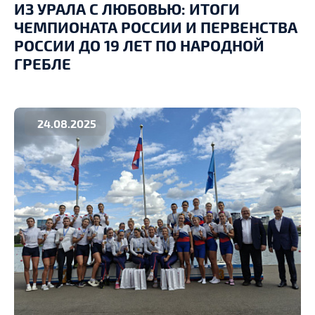
ИЗ УРАЛА С ЛЮБОВЬЮ: ИТОГИ
ЧЕМПИОНАТА РОССИИ И ПЕРВЕНСТВА
РОССИИ ДО 19 ЛЕТ ПО НАРОДНОЙ
ГРЕБЛЕ
24.08.2025