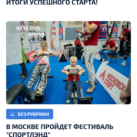
ИТОГИ УСПЕШНОГО СТАРТА!
09.10.2025
БЕЗ РУБРИКИ
В МОСКВЕ ПРОЙДЕТ ФЕСТИВАЛЬ
"СПОРТЛЭНД"