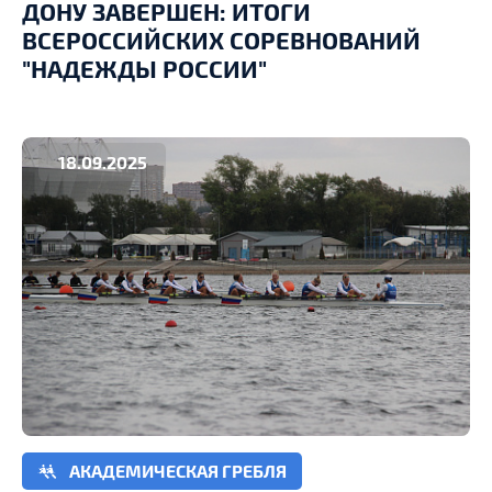
ДОНУ ЗАВЕРШЕН: ИТОГИ
ВСЕРОССИЙСКИХ СОРЕВНОВАНИЙ
"НАДЕЖДЫ РОССИИ"
18.09.2025
АКАДЕМИЧЕСКАЯ ГРЕБЛЯ