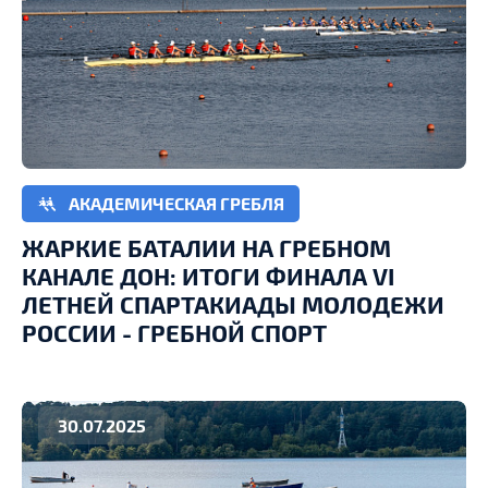
АКАДЕМИЧЕСКАЯ ГРЕБЛЯ
ЖАРКИЕ БАТАЛИИ НА ГРЕБНОМ
КАНАЛЕ ДОН: ИТОГИ ФИНАЛА VI
ЛЕТНЕЙ СПАРТАКИАДЫ МОЛОДЕЖИ
РОССИИ - ГРЕБНОЙ СПОРТ
30.07.2025