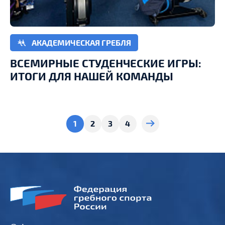
АКАДЕМИЧЕСКАЯ ГРЕБЛЯ
ВСЕМИРНЫЕ СТУДЕНЧЕСКИЕ ИГРЫ:
ИТОГИ ДЛЯ НАШЕЙ КОМАНДЫ
1
2
3
4