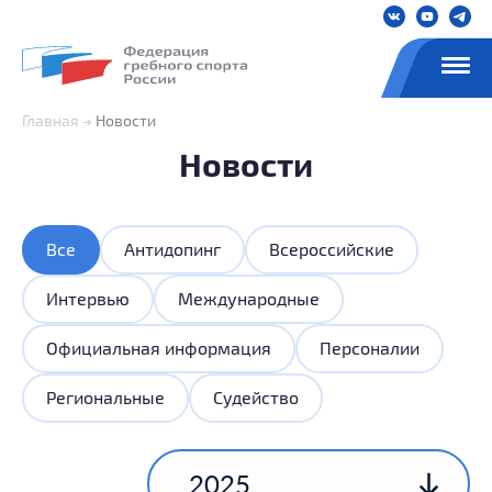
Главная
Новости
Новости
Все
Антидопинг
Всероссийские
Интервью
Международные
Официальная информация
Персоналии
Региональные
Судейство
2025