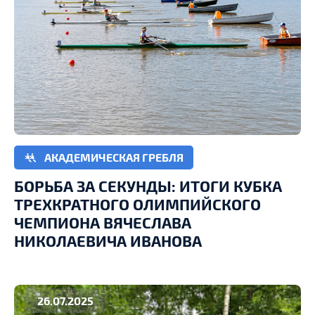
АКАДЕМИЧЕСКАЯ ГРЕБЛЯ
БОРЬБА ЗА СЕКУНДЫ: ИТОГИ КУБКА
ТРЕХКРАТНОГО ОЛИМПИЙСКОГО
ЧЕМПИОНА ВЯЧЕСЛАВА
НИКОЛАЕВИЧА ИВАНОВА
26.07.2025