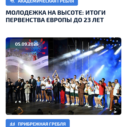
АКАДЕМИЧЕСКАЯ ГРЕБЛЯ
МОЛОДЕЖКА НА ВЫСОТЕ: ИТОГИ
ПЕРВЕНСТВА ЕВРОПЫ ДО 23 ЛЕТ
05.09.2025
ПРИБРЕЖНАЯ ГРЕБЛЯ