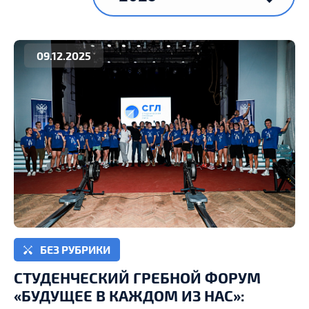
09.12.2025
БЕЗ РУБРИКИ
СТУДЕНЧЕСКИЙ ГРЕБНОЙ ФОРУМ
«БУДУЩЕЕ В КАЖДОМ ИЗ НАС»: