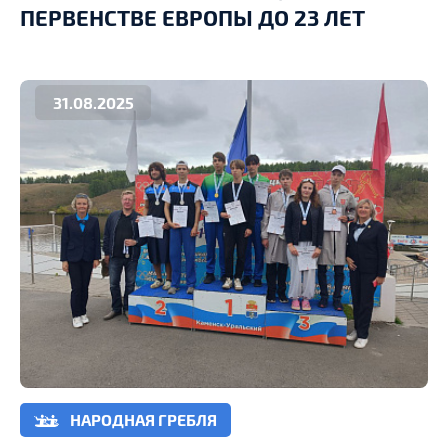
ПЕРВЕНСТВЕ ЕВРОПЫ ДО 23 ЛЕТ
31.08.2025
НАРОДНАЯ ГРЕБЛЯ