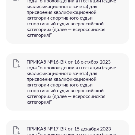
года “o прохождении аттестации (сдаче
квалификационного зачета) для
присвоения квалификационной
категории спортивного судьи
«спортивный судья всероссийской
категории» (далее — всероссийская
категория)”
ПРИКАЗ №16-ВК от 16 октября 2023
года “o прохождении аттестации (сдаче
квалификационного зачета) для
присвоения квалификационной
категории спортивного судьи
«спортивный судья всероссийской
категории» (далее — всероссийская
категория)”
ПРИКАЗ №17-ВК от 15 декабря 2023
года “o прохождении аттестации (сдаче