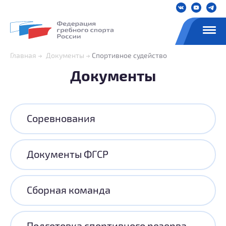
Главная
Документы
Спортивное судейство
Документы
Соревнования
Документы ФГСР
Сборная команда
Подготовка спортивного резерва