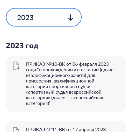
2023
2023 год
ПРИКАЗ №10-ВК от 06 февраля 2023
года “o прохождении аттестации (сдаче
квалификационного зачета) для
присвоения квалификационной
категории спортивного судьи
«спортивный судья всероссийской
категории» (далее — всероссийская
категория)”
ПРИКАЗ №11-ВК от 17 апреля 2023