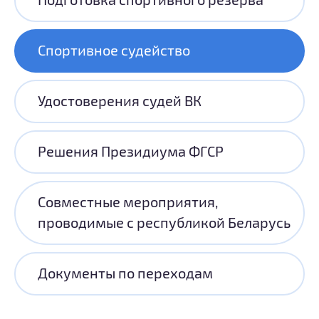
Спортивное судейство
Удостоверения судей ВК
Решения Президиума ФГСР
Совместные мероприятия,
проводимые с республикой Беларусь
Документы по переходам