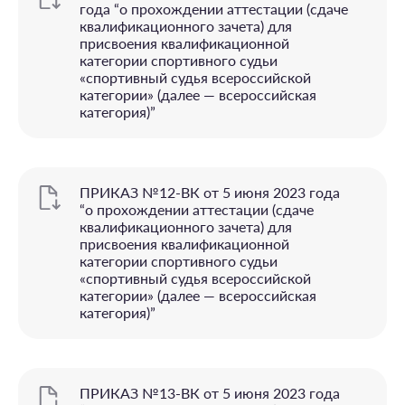
года “o прохождении аттестации (сдаче
квалификационного зачета) для
присвоения квалификационной
категории спортивного судьи
«спортивный судья всероссийской
категории» (далее — всероссийская
категория)”
ПРИКАЗ №12-ВК от 5 июня 2023 года
“o прохождении аттестации (сдаче
квалификационного зачета) для
присвоения квалификационной
категории спортивного судьи
«спортивный судья всероссийской
категории» (далее — всероссийская
категория)”
ПРИКАЗ №13-ВК от 5 июня 2023 года