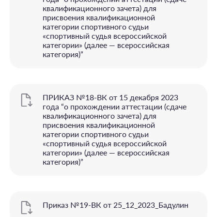
квалификационного зачета) для
присвоения квалификационной
категории спортивного судьи
«спортивный судья всероссийской
категории» (далее — всероссийская
категория)”
ПРИКАЗ №18-ВК от 15 декабря 2023
года “o прохождении аттестации (сдаче
квалификационного зачета) для
присвоения квалификационной
категории спортивного судьи
«спортивный судья всероссийской
категории» (далее — всероссийская
категория)”
Приказ №19-ВК от 25_12_2023_Бадулин