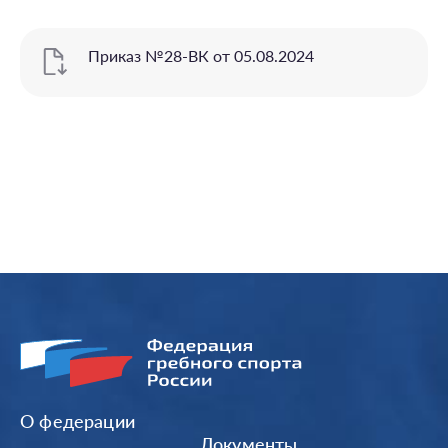
Приказ №28-ВК от 05.08.2024
О федерации
Документы