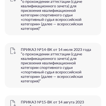
“o прохождении аттестации (сдаче
квалификационного зачета) для
присвоения квалификационной
категории спортивного судьи
«спортивный судья всероссийской
категории» (далее — всероссийская
категория)”
ПРИКАЗ №14-ВК от 14 июля 2023 года
“o прохождении аттестации (сдаче
квалификационного зачета) для
присвоения квалификационной
категории спортивного судьи
«спортивный судья всероссийской
категории» (далее — всероссийская
категория)”
ПРИКАЗ №15-ВК от 14 авгута 2023