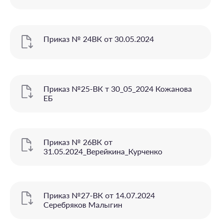
Приказ № 24ВК от 30.05.2024
Приказ №25-ВК т 30_05_2024 Кожанова
ЕБ
Приказ № 26ВК от
31.05.2024_Верейкина_Курченко
Приказ №27-ВК от 14.07.2024
Серебряков Малыгин