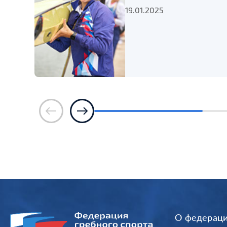
19.01.2025
О федерац