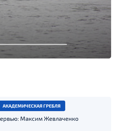
АКАДЕМИЧЕСКАЯ ГРЕБЛЯ
ервью: Максим Жевлаченко