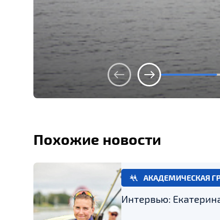
Похожие новости
АКАДЕМИЧЕСКАЯ Г
Интервью: Екатерин